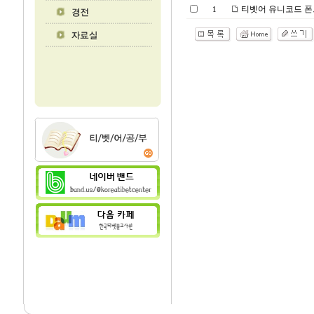
티벳어 유니코드 폰
1