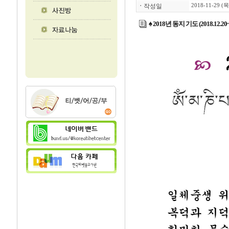
ㆍ
작성일
2018-11-29 (목
♠ 2018년 동지 기도 (2018.12.20~