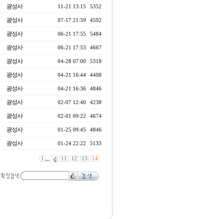
광성사
11-21 13:15
5352
광성사
07-17 21:59
4592
광성사
06-21 17:55
5484
광성사
06-21 17:53
4667
광성사
04-28 07:00
5318
광성사
04-21 16:44
4408
광성사
04-21 16:36
4846
광성사
02-07 12:40
4238
광성사
02-01 09:22
4674
광성사
01-25 09:45
4846
광성사
01-24 22:22
5133
1
,,,
11
12
13
14