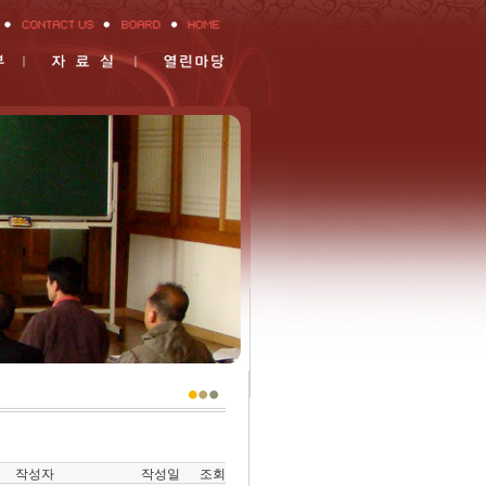
작성자
작성일
조회