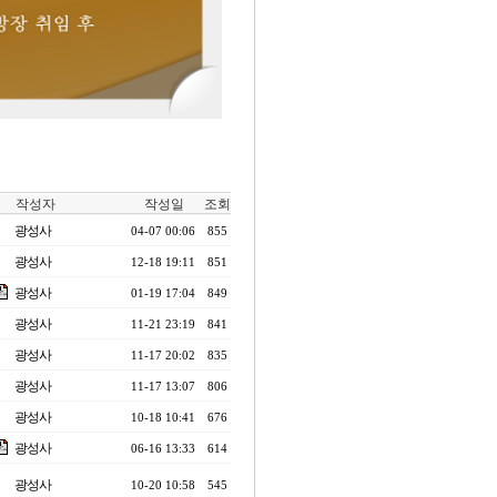
작성자
작성일
조회
광성사
04-07 00:06
855
광성사
12-18 19:11
851
광성사
01-19 17:04
849
광성사
11-21 23:19
841
광성사
11-17 20:02
835
광성사
11-17 13:07
806
광성사
10-18 10:41
676
광성사
06-16 13:33
614
광성사
10-20 10:58
545