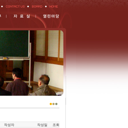
작성자
작성일
조회