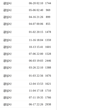
광성사
06-20 02:10
1744
광성사
05-06 02:40
969
광성사
04-16 21:26
899
광성사
04-07 00:06
855
광성사
01-02 20:15
1478
광성사
11-16 18:04
1359
광성사
10-13 15:41
1601
광성사
07-06 22:00
1528
광성사
06-03 19:03
2446
광성사
03-26 22:10
1388
광성사
01-03 22:56
1676
광성사
12-04 13:53
1621
광성사
11-04 17:18
1710
광성사
07-11 19:35
1766
광성사
06-17 22:26
2938