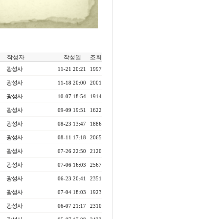
작성자
작성일
조회
광성사
11-21 20:21
1997
광성사
11-18 20:00
2001
광성사
10-07 18:54
1914
광성사
09-09 19:51
1622
광성사
08-23 13:47
1886
광성사
08-11 17:18
2065
광성사
07-26 22:50
2120
광성사
07-06 16:03
2567
광성사
06-23 20:41
2351
광성사
07-04 18:03
1923
광성사
06-07 21:17
2310