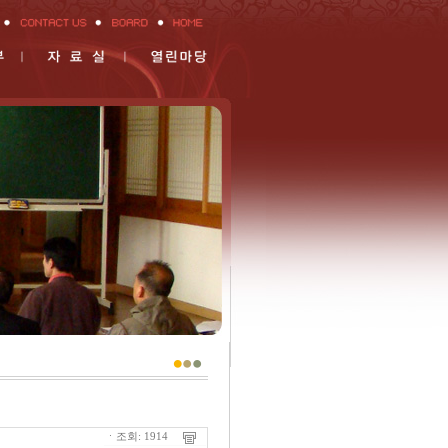
ㆍ조회: 1914