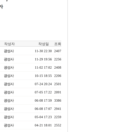
작성자
작성일
조회
광성사
11-30 22:30
2407
광성사
11-29 19:56
2256
광성사
11-02 17:02
2408
광성사
10-15 18:55
2206
광성사
07-24 20:24
2501
광성사
07-05 17:22
2091
광성사
06-08 17:59
3386
광성사
06-08 17:07
2941
광성사
05-04 17:23
2259
광성사
04-21 18:01
2552