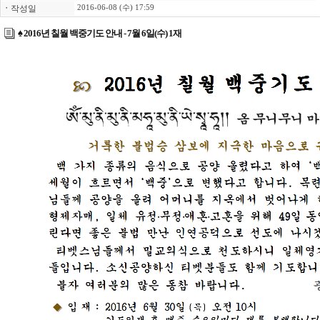
ㆍ
작성일
2016-06-08 (수) 17:59
♠ 2016년 칠월 백중기도 안내 - 7월 6일(수) 1재