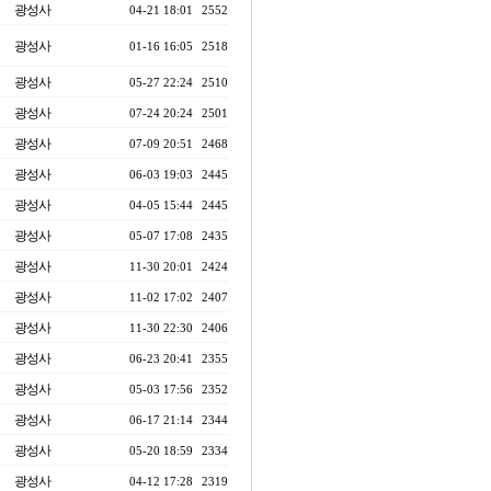
광성사
04-21 18:01
2552
광성사
01-16 16:05
2518
광성사
05-27 22:24
2510
광성사
07-24 20:24
2501
광성사
07-09 20:51
2468
광성사
06-03 19:03
2445
광성사
04-05 15:44
2445
광성사
05-07 17:08
2435
광성사
11-30 20:01
2424
광성사
11-02 17:02
2407
광성사
11-30 22:30
2406
광성사
06-23 20:41
2355
광성사
05-03 17:56
2352
광성사
06-17 21:14
2344
광성사
05-20 18:59
2334
광성사
04-12 17:28
2319