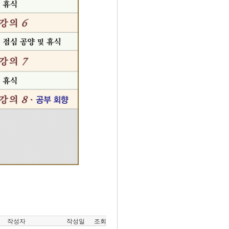
작성자
작성일
조회