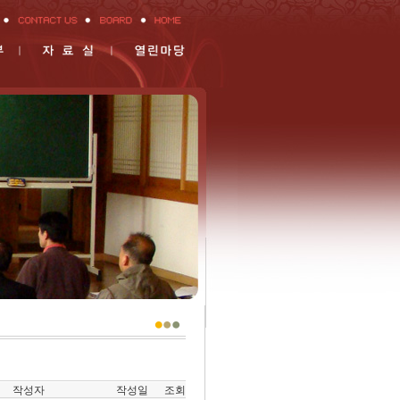
작성자
작성일
조회