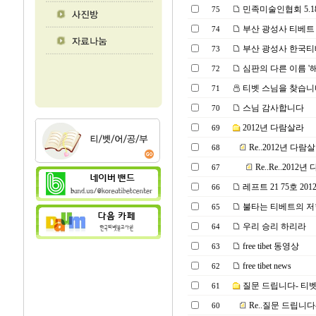
민족미술인협회 5.18 
75
부산 광성사 티베트 불
74
부산 광성사 한국티베트
73
심판의 다른 이름 '해
72
티벳 스님을 찾습니
71
스님 감사합니다
70
2012년 다람살라
69
Re..2012년 다람
68
Re..Re..2012
67
레프트 21 75호 2012
66
불타는 티베트의 저항
65
우리 승리 하리라
64
free tibet 동영상
63
free tibet news
62
질문 드립니다- 티벳
61
Re..질문 드립니다
60