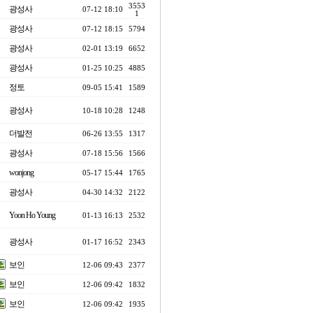
3553
광성사
07-12 18:10
1
광성사
07-12 18:15
5794
광성사
02-01 13:19
6652
광성사
01-25 10:25
4885
정토
09-05 15:41
1589
광성사
10-18 10:28
1248
더발전
06-26 13:55
1317
광성사
07-18 15:56
1566
wonjong
05-17 15:44
1765
광성사
04-30 14:32
2122
Yoon Ho Young
01-13 16:13
2532
광성사
01-17 16:52
2343
보인
12-06 09:43
2377
보인
12-06 09:42
1832
보인
12-06 09:42
1935