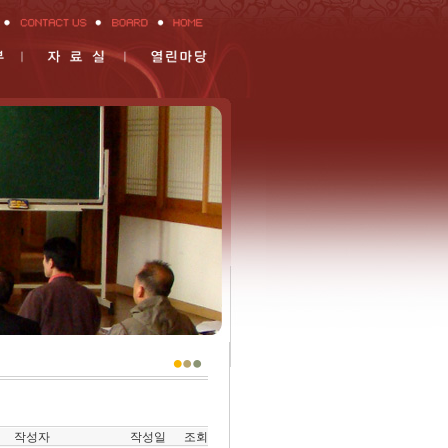
작성자
작성일
조회