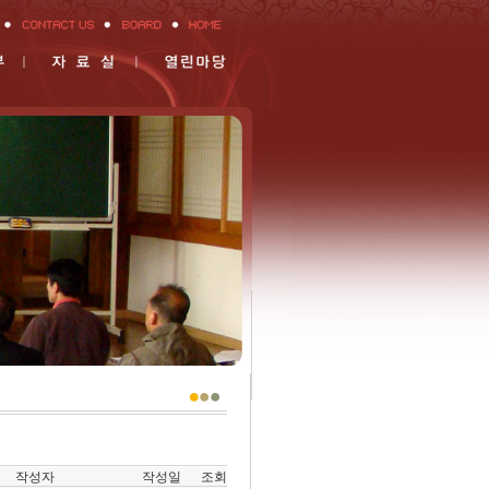
작성자
작성일
조회