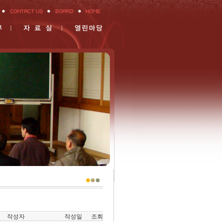
작성자
작성일
조회