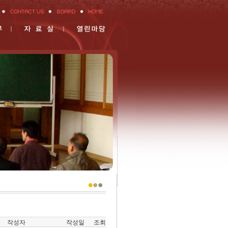
작성자
작성일
조회