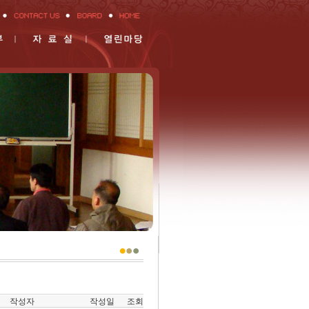
작성자
작성일
조회