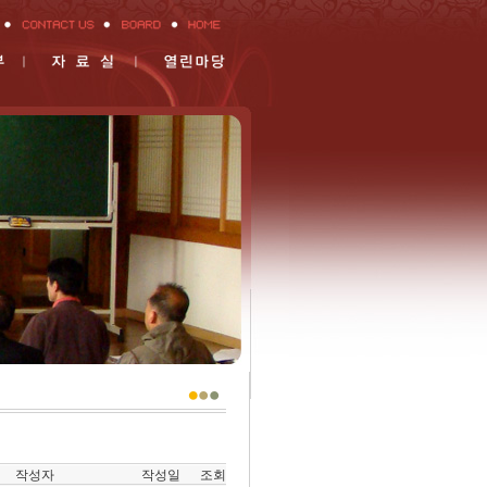
작성자
작성일
조회