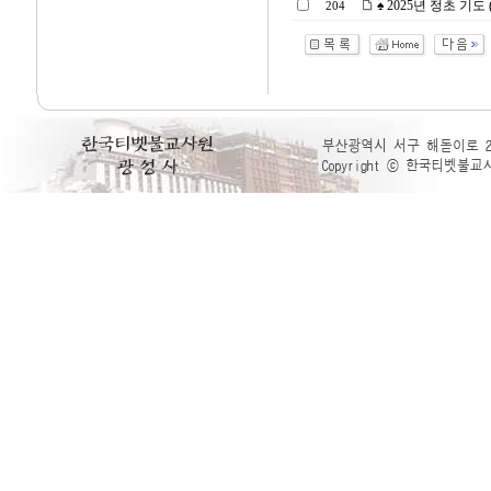
♠ 2025년 정초 기도 (20
204