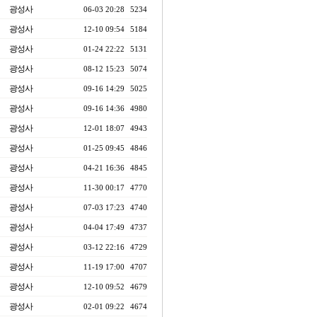
광성사
06-03 20:28
5234
광성사
12-10 09:54
5184
광성사
01-24 22:22
5131
광성사
08-12 15:23
5074
광성사
09-16 14:29
5025
광성사
09-16 14:36
4980
광성사
12-01 18:07
4943
광성사
01-25 09:45
4846
광성사
04-21 16:36
4845
광성사
11-30 00:17
4770
광성사
07-03 17:23
4740
광성사
04-04 17:49
4737
광성사
03-12 22:16
4729
광성사
11-19 17:00
4707
광성사
12-10 09:52
4679
광성사
02-01 09:22
4674