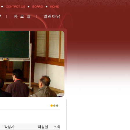
작성자
작성일
조회