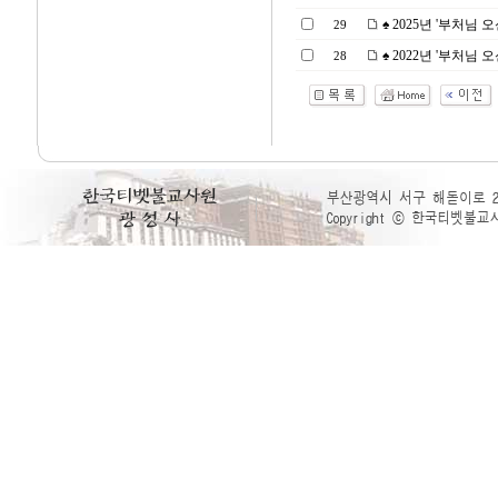
♠ 2025년 '부처님 오신
29
♠ 2022년 '부처님 오신
28