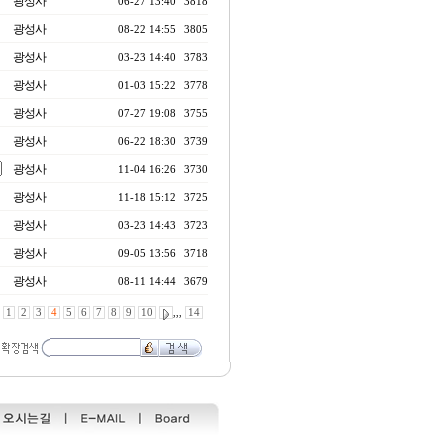
광성사
06-27 13:40
3818
광성사
08-22 14:55
3805
광성사
03-23 14:40
3783
광성사
01-03 15:22
3778
광성사
07-27 19:08
3755
광성사
06-22 18:30
3739
광성사
11-04 16:26
3730
광성사
11-18 15:12
3725
광성사
03-23 14:43
3723
광성사
09-05 13:56
3718
광성사
08-11 14:44
3679
1
2
3
4
5
6
7
8
9
10
,,,
14