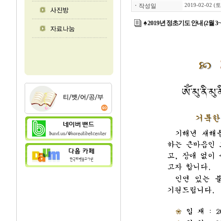
ㆍ
작성일
2019-02-02 (토
♠ 2019년 정초기도 안내 (2월 3~