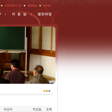
작성자
작성일
조회