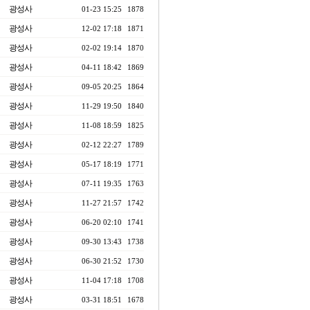
광성사
01-23 15:25
1878
광성사
12-02 17:18
1871
광성사
02-02 19:14
1870
광성사
04-11 18:42
1869
광성사
09-05 20:25
1864
광성사
11-29 19:50
1840
광성사
11-08 18:59
1825
광성사
02-12 22:27
1789
광성사
05-17 18:19
1771
광성사
07-11 19:35
1763
광성사
11-27 21:57
1742
광성사
06-20 02:10
1741
광성사
09-30 13:43
1738
광성사
06-30 21:52
1730
광성사
11-04 17:18
1708
광성사
03-31 18:51
1678