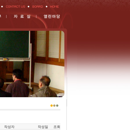
작성자
작성일
조회