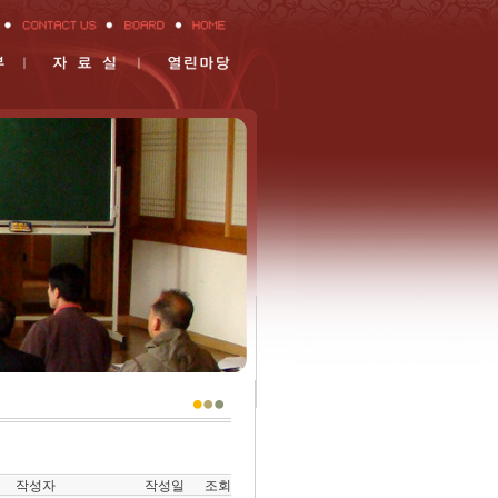
작성자
작성일
조회