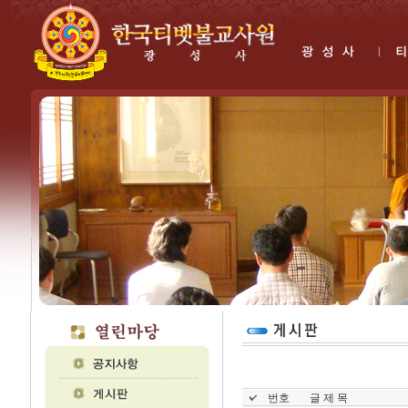
번호
글 제 목