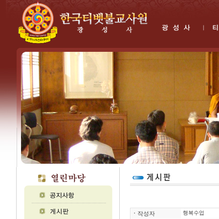
ㆍ
작성자
행복수업