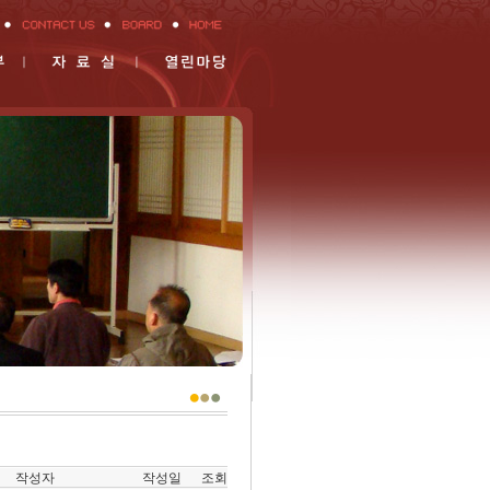
작성자
작성일
조회