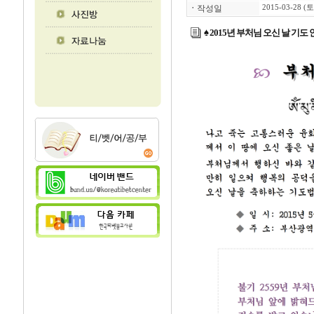
ㆍ
작성일
2015-03-28 (토
♠ 2015년 부처님 오신 날 기도 