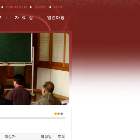
작성자
작성일
조회