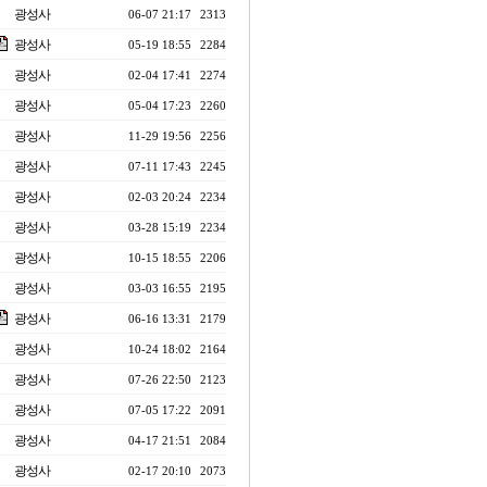
광성사
06-07 21:17
2313
광성사
05-19 18:55
2284
광성사
02-04 17:41
2274
광성사
05-04 17:23
2260
광성사
11-29 19:56
2256
광성사
07-11 17:43
2245
광성사
02-03 20:24
2234
광성사
03-28 15:19
2234
광성사
10-15 18:55
2206
광성사
03-03 16:55
2195
광성사
06-16 13:31
2179
광성사
10-24 18:02
2164
광성사
07-26 22:50
2123
광성사
07-05 17:22
2091
광성사
04-17 21:51
2084
광성사
02-17 20:10
2073