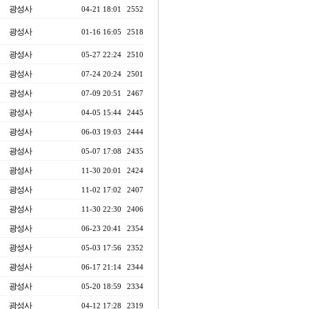
광성사
04-21 18:01
2552
광성사
01-16 16:05
2518
광성사
05-27 22:24
2510
광성사
07-24 20:24
2501
광성사
07-09 20:51
2467
광성사
04-05 15:44
2445
광성사
06-03 19:03
2444
광성사
05-07 17:08
2435
광성사
11-30 20:01
2424
광성사
11-02 17:02
2407
광성사
11-30 22:30
2406
광성사
06-23 20:41
2354
광성사
05-03 17:56
2352
광성사
06-17 21:14
2344
광성사
05-20 18:59
2334
광성사
04-12 17:28
2319