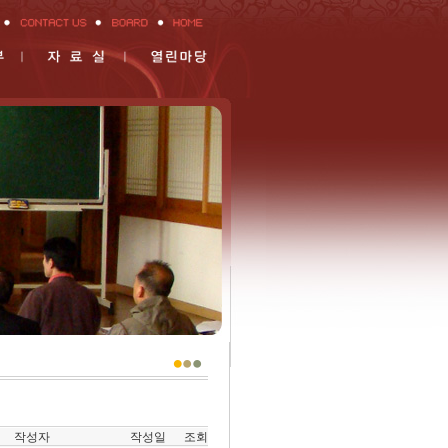
작성자
작성일
조회