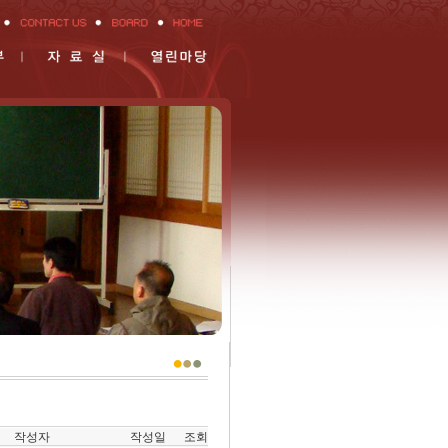
작성자
작성일
조회