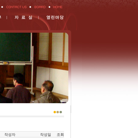
작성자
작성일
조회