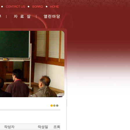
작성자
작성일
조회