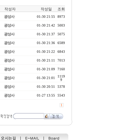
작성자
작성일
조회
광성사
01-30 21:55
8973
광성사
01-30 21:42
5003
광성사
01-30 21:37
5075
광성사
01-30 21:36
6589
광성사
01-30 21:22
6843
광성사
01-30 21:11
7013
광성사
01-30 21:09
7160
1119
광성사
01-30 21:01
9
광성사
01-30 20:51
5378
광성사
01-27 13:55
5543
1