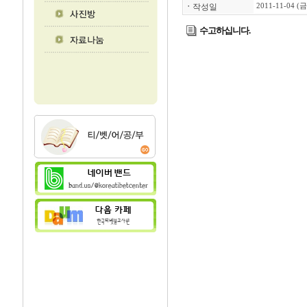
ㆍ
작성일
2011-11-04 (금
수고하십니다.