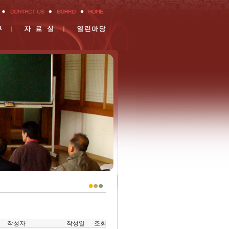
작성자
작성일
조회