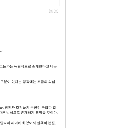
다.
신이 그들과는 독립적으로 존재한다고 나는
 구분이 있다는 생각에는 조금의 의심
들, 원인과 조건들의 무한히 복잡한 결
 다른 방식으로 존재하게 되었을 것이다.
. 달라이 라마에게 있어서 실체의 본질,