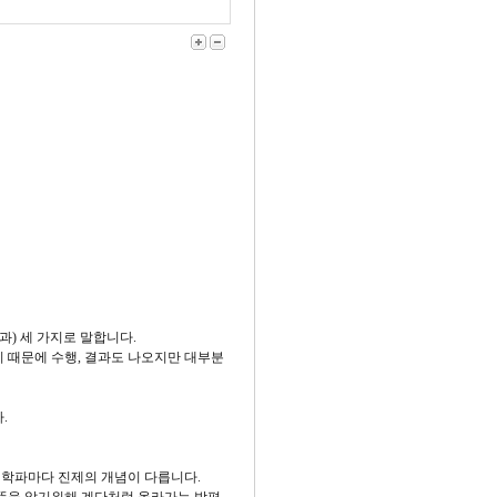
과) 세 가지로 말합니다.
기 때문에 수행, 결과도 나오지만 대부분
.
 학파마다 진제의 개념이 다릅니다.