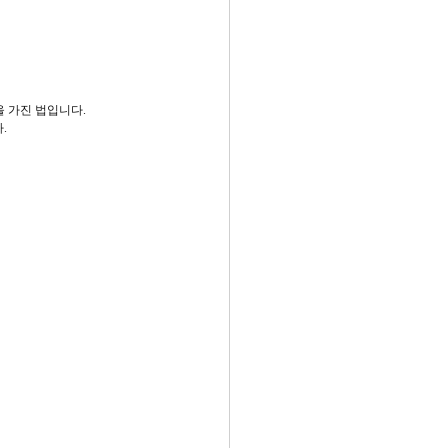
을 가진 법입니다.
.