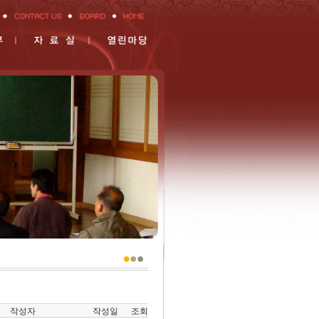
작성자
작성일
조회