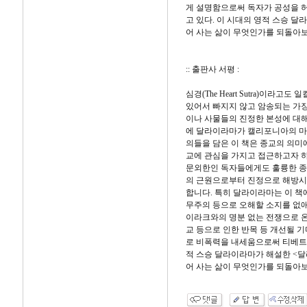
게 설명함으로써 독자가 공성을 
고 있다. 이 시대의 영적 스승 
어 사는 삶이 무엇인가를 되돌아보
:: 출판사 서평 :
심경(The Heart Sutra)이
있어서 빠지지 않고 암송되는 가장
이나 사물들의 진정한 본성에 대
에 달라이라마가 캘리포니아의 마운틴뷰
의들을 담은 이 책은 종교의 의
교에 관심을 가지고 접근하고자 
문외한인 독자들에게도 훌륭한 종
의 근원으로부터 진정으로 해방시
합니다. 특히 달라이라마는 이 
무주의 등으로 오해할 소지를 없애
이라크와의 명분 없는 전쟁으로 온
교 등으로 인한 반목 등 개선될 
로 비폭력을 내세움으로써 티베트의
적 스승 달라이라마가 해설한 <달
어 사는 삶이 무엇인가를 되돌아보