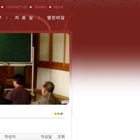
작성자
작성일
조회