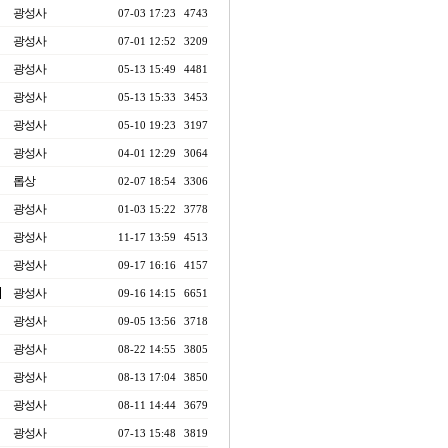
광성사
07-03 17:23
4743
광성사
07-01 12:52
3209
광성사
05-13 15:49
4481
광성사
05-13 15:33
3453
광성사
05-10 19:23
3197
광성사
04-01 12:29
3064
롭상
02-07 18:54
3306
광성사
01-03 15:22
3778
광성사
11-17 13:59
4513
광성사
09-17 16:16
4157
광성사
09-16 14:15
6651
광성사
09-05 13:56
3718
광성사
08-22 14:55
3805
광성사
08-13 17:04
3850
광성사
08-11 14:44
3679
광성사
07-13 15:48
3819