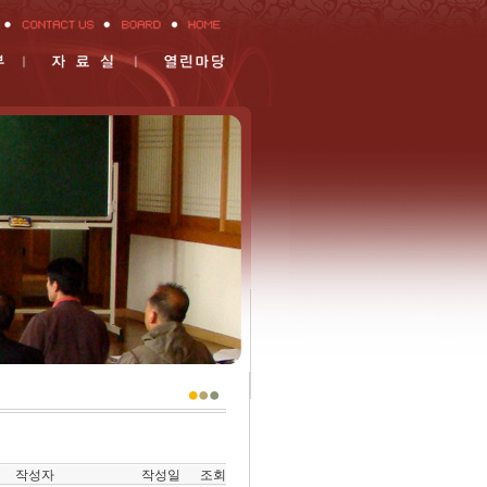
작성자
작성일
조회