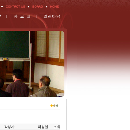
작성자
작성일
조회