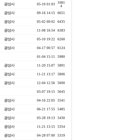
1081
광성사
05-10 01:03
4
광성사
09-16 14:15
6651
광성사
05-02 00:02
6435
광성사
11-08 16:54
6383
광성사
05-10 19:22
6260
광성사
04-17 00:57
6124
01-04 15:11
5980
광성사
11-20 15:07
5891
광성사
11-21 13:17
5806
광성사
12-04 12:56
5690
03-07 19:15
5645
광성사
04-16 22:05
5541
광성사
06-21 17:55
5485
광성사
03-28 19:13
5430
광성사
11-21 13:15
5354
광성사
04-28 07:00
5319