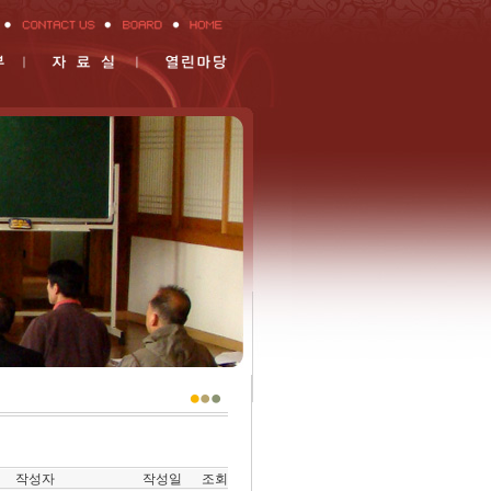
작성자
작성일
조회