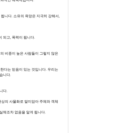
효과적인 해독제입니다.
됩니다. 소유의 욕망은 지극히 강해서,
이 되고, 폭력이 됩니다.
는 말의 비중이 높은 사람들이 그렇지 않은
재한다는 믿음이 있는 것입니다. 우리는
겠습니다.
니다.
 현상의 사물화로 말미암아 주체와 객체
 실체조차 없음을 알게 됩니다.