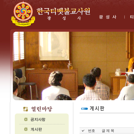
번호
글 제 목